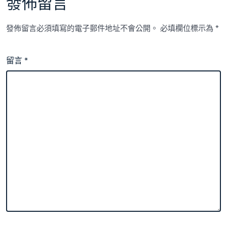
發佈留言
發佈留言必須填寫的電子郵件地址不會公開。
必填欄位標示為
*
留言
*