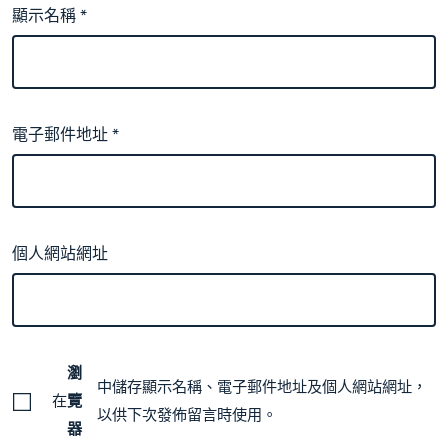
顯示名稱
*
電子郵件地址
*
個人網站網址
瀏
中儲存顯示名稱、電子郵件地址及個人網站網址，
在
覽
以供下次發佈留言時使用。
器