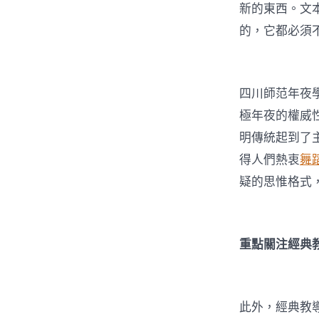
新的東西。文
的，它都必須
四川師范年夜
極年夜的權威
明傳統起到了
得人們熱衷
舞
疑的思惟格式
重點關注經典
此外，經典教