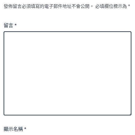
發佈留言必須填寫的電子郵件地址不會公開。
必填欄位標示為
*
留言
*
顯示名稱
*