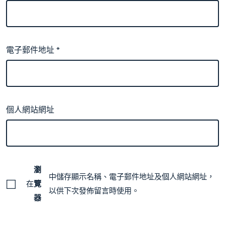
電子郵件地址
*
個人網站網址
瀏
中儲存顯示名稱、電子郵件地址及個人網站網址，
在
覽
以供下次發佈留言時使用。
器