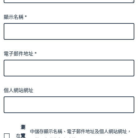
顯示名稱
*
電子郵件地址
*
個人網站網址
瀏
中儲存顯示名稱、電子郵件地址及個人網站網址，
在
覽