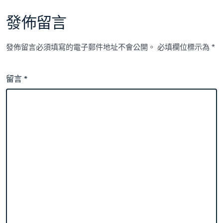
發佈留言
發佈留言必須填寫的電子郵件地址不會公開。
必填欄位標示為
*
留言
*