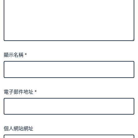
顯示名稱
*
電子郵件地址
*
個人網站網址