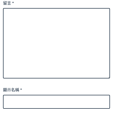
留言
*
顯示名稱
*