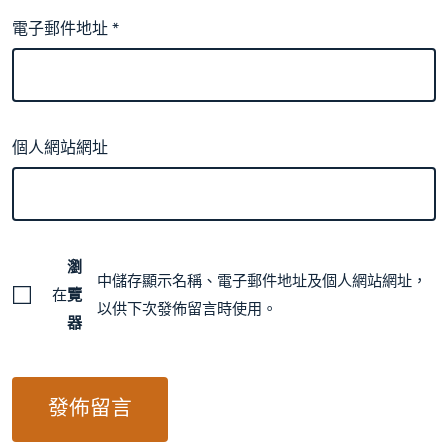
電子郵件地址
*
個人網站網址
瀏
中儲存顯示名稱、電子郵件地址及個人網站網址，
在
覽
以供下次發佈留言時使用。
器