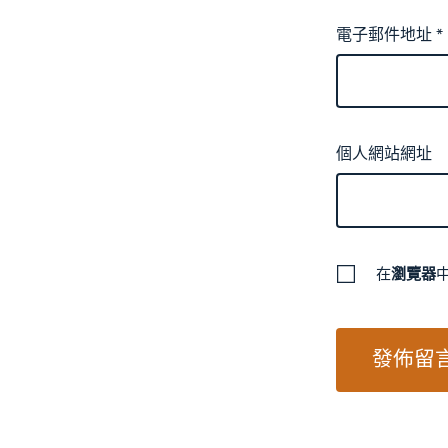
電子郵件地址
*
個人網站網址
在
瀏覽器