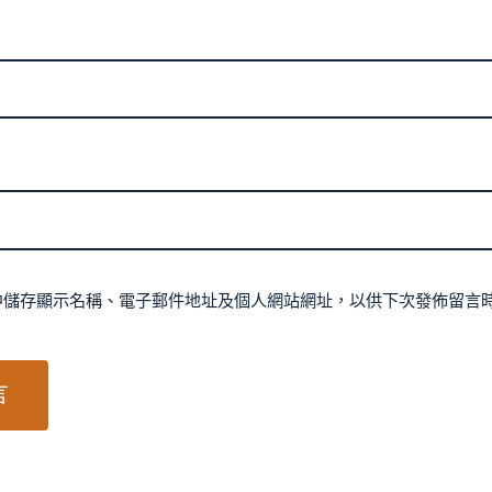
中儲存顯示名稱、電子郵件地址及個人網站網址，以供下次發佈留言