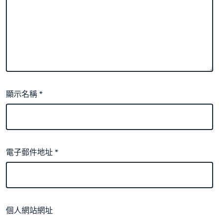
顯示名稱
*
電子郵件地址
*
個人網站網址