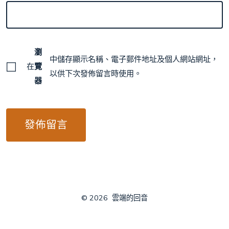
瀏
中儲存顯示名稱、電子郵件地址及個人網站網址，
在
覽
以供下次發佈留言時使用。
器
© 2026
雲端的回音