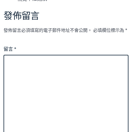
發佈留言
發佈留言必須填寫的電子郵件地址不會公開。
必填欄位標示為
*
留言
*