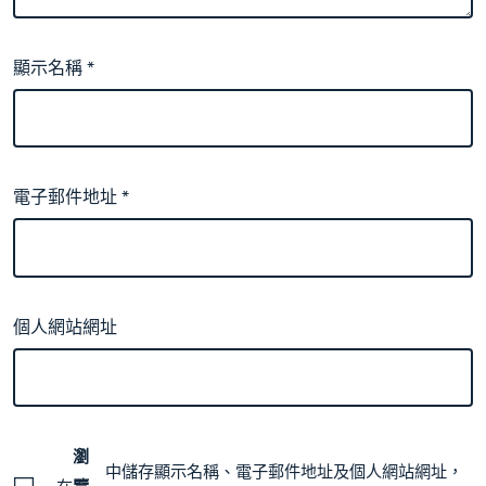
顯示名稱
*
電子郵件地址
*
個人網站網址
瀏
中儲存顯示名稱、電子郵件地址及個人網站網址，