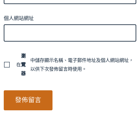
個人網站網址
瀏
中儲存顯示名稱、電子郵件地址及個人網站網址，
在
覽
以供下次發佈留言時使用。
器