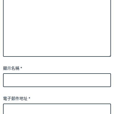
顯示名稱
*
電子郵件地址
*