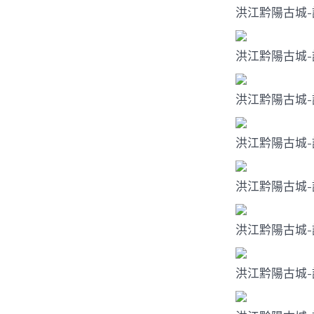
洪江黔陽古城
洪江黔陽古城
洪江黔陽古城
洪江黔陽古城
洪江黔陽古城
洪江黔陽古城-
洪江黔陽古城