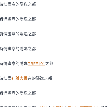
-詩情畫意的隱逸之都
-詩情畫意的隱逸之都
-詩情畫意的隱逸之都
-詩情畫意的隱逸之都
-詩情畫意的隱逸
TREE101
之都
詩情畫
迪雅大樓
意的隱逸之都
-詩情畫意的隱逸之都