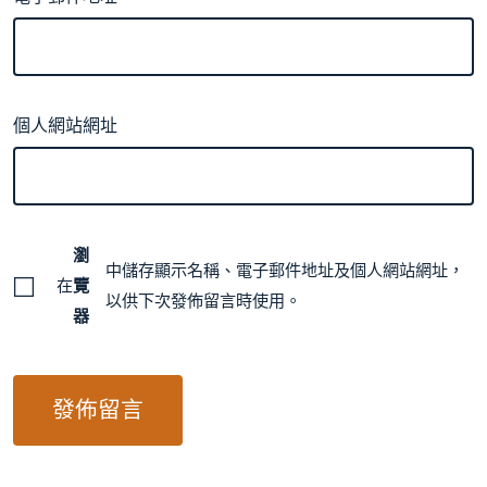
個人網站網址
瀏
中儲存顯示名稱、電子郵件地址及個人網站網址，
在
覽
以供下次發佈留言時使用。
器