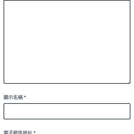
顯示名稱
*
電子郵件地址
*