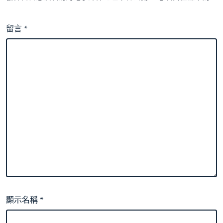
留言
*
顯示名稱
*