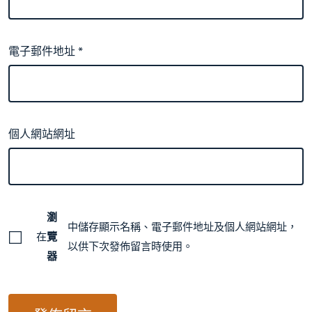
電子郵件地址
*
個人網站網址
瀏
中儲存顯示名稱、電子郵件地址及個人網站網址，
在
覽
以供下次發佈留言時使用。
器