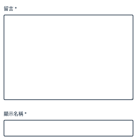
留言
*
顯示名稱
*