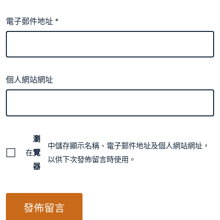
電子郵件地址
*
個人網站網址
瀏
中儲存顯示名稱、電子郵件地址及個人網站網址，
在
覽
以供下次發佈留言時使用。
器