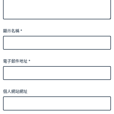
顯示名稱
*
電子郵件地址
*
個人網站網址