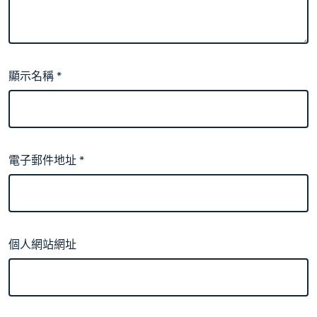
顯示名稱
*
電子郵件地址
*
個人網站網址