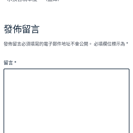
發佈留言
發佈留言必須填寫的電子郵件地址不會公開。
必填欄位標示為
*
留言
*