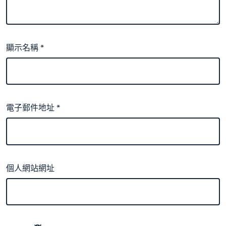
顯示名稱
*
電子郵件地址
*
個人網站網址