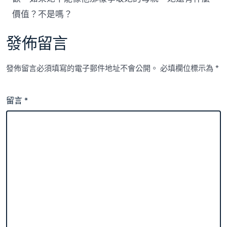
價值？不是嗎？
發佈留言
發佈留言必須填寫的電子郵件地址不會公開。
必填欄位標示為
*
留言
*