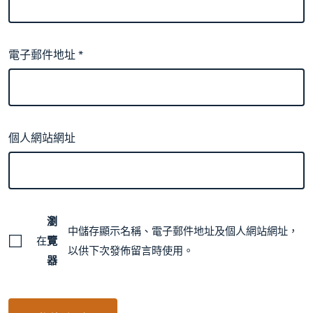
電子郵件地址
*
個人網站網址
瀏
中儲存顯示名稱、電子郵件地址及個人網站網址，
在
覽
以供下次發佈留言時使用。
器