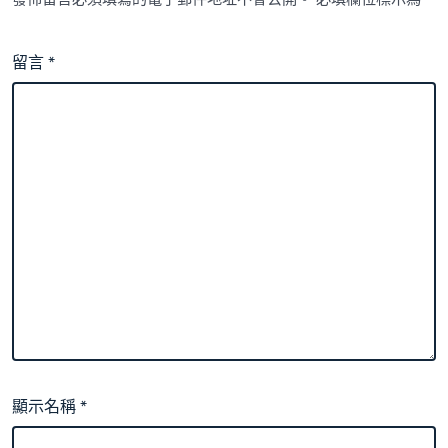
留言
*
顯示名稱
*