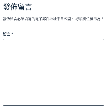
發佈留言
發佈留言必須填寫的電子郵件地址不會公開。
必填欄位標示為
*
留言
*