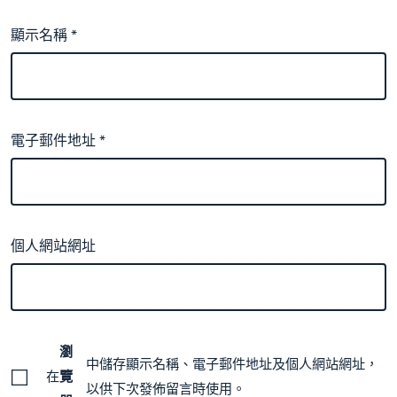
顯示名稱
*
電子郵件地址
*
個人網站網址
瀏
中儲存顯示名稱、電子郵件地址及個人網站網址，
在
覽
以供下次發佈留言時使用。