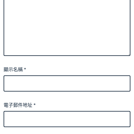
顯示名稱
*
電子郵件地址
*