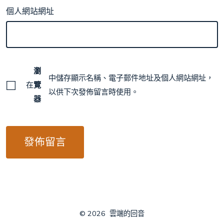
個人網站網址
瀏
中儲存顯示名稱、電子郵件地址及個人網站網址，
在
覽
以供下次發佈留言時使用。
器
© 2026
雲端的回音